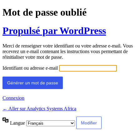
Mot de passe oublié
Propulsé par WordPress
Merci de renseigner votre identifiant ou votre adresse e-mail. Vous
recevrez un e-mail contenant les instructions vous permettant de
réinitialiser votre mot de passe.
Identifiant ou adresse e-mail
Connexion
← Aller sur Analytics Systems Africa
Langue