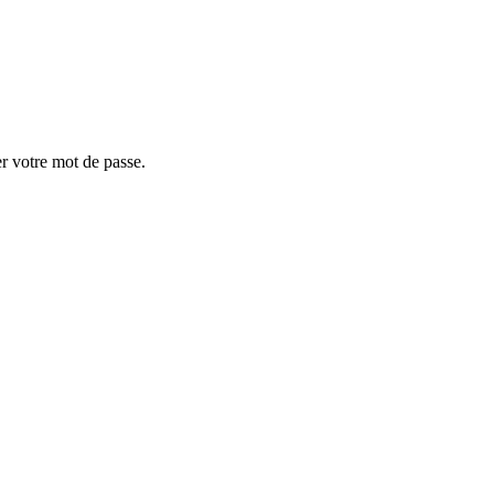
er votre mot de passe.