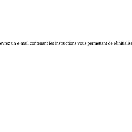
evrez un e-mail contenant les instructions vous permettant de réinitialis