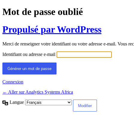
Mot de passe oublié
Propulsé par WordPress
Merci de renseigner votre identifiant ou votre adresse e-mail. Vous rec
Identifiant ou adresse e-mail
Connexion
← Aller sur Analytics Systems Africa
Langue