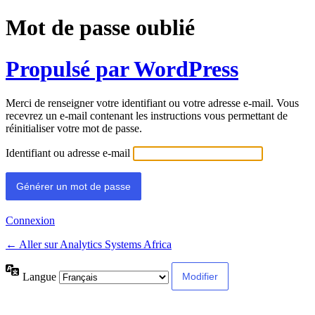
Mot de passe oublié
Propulsé par WordPress
Merci de renseigner votre identifiant ou votre adresse e-mail. Vous
recevrez un e-mail contenant les instructions vous permettant de
réinitialiser votre mot de passe.
Identifiant ou adresse e-mail
Connexion
← Aller sur Analytics Systems Africa
Langue