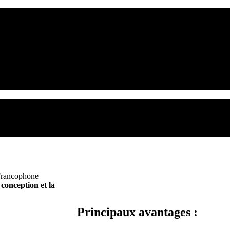
 Francophone
conception et la
Principaux avantages :