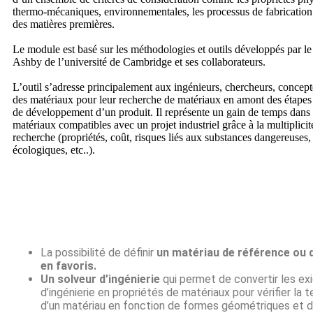
thermo-mécaniques, environnementales, les processus de fabrication
des matières premières.
Le module est basé sur les méthodologies et outils développés par l
Ashby de l’université de Cambridge et ses collaborateurs.
L’outil s’adresse principalement aux ingénieurs, chercheurs, concepte
des matériaux pour leur recherche de matériaux en amont des étapes
de développement d’un produit. Il représente un gain de temps dans 
matériaux compatibles avec un projet industriel grâce à la multiplicit
recherche (propriétés, coût, risques liés aux substances dangereuses,
écologiques, etc..).
La possibilité de définir
un matériau de référence ou 
en favoris.
Un solveur d’ingénierie
qui permet de convertir les e
d’ingénierie en propriétés de matériaux pour vérifier la
d’un matériau en fonction de formes géométriques et 